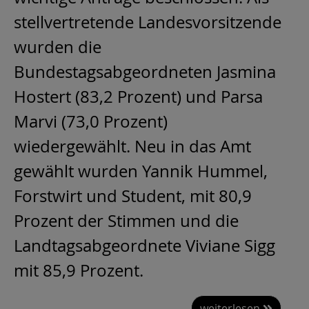
stellvertretende Landesvorsitzende
wurden die
Bundestagsabgeordneten Jasmina
Hostert (83,2 Prozent) und Parsa
Marvi (73,0 Prozent)
wiedergewählt. Neu in das Amt
gewählt wurden Yannik Hummel,
Forstwirt und Student, mit 80,9
Prozent der Stimmen und die
Landtagsabgeordnete Viviane Sigg
mit 85,9 Prozent.
weiterlesen