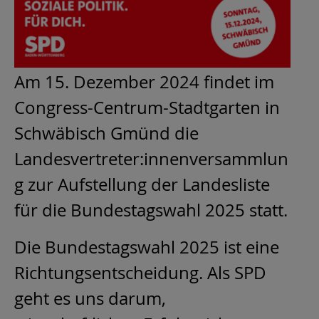
Am 15. Dezember 2024 findet im
Congress-Centrum-Stadtgarten in
Schwäbisch Gmünd die
Landesvertreter:innenversammlun
g zur Aufstellung der Landesliste
für die Bundestagswahl 2025 statt.
Die Bundestagswahl 2025 ist eine
Richtungsentscheidung. Als SPD
geht es uns darum,