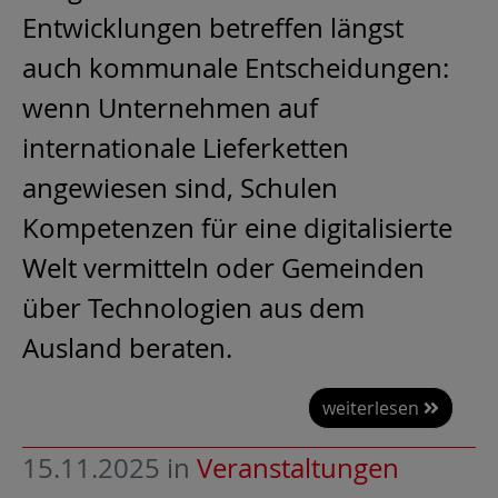
Entwicklungen betreffen längst
auch kommunale Entscheidungen:
wenn Unternehmen auf
internationale Lieferketten
angewiesen sind, Schulen
Kompetenzen für eine digitalisierte
Welt vermitteln oder Gemeinden
über Technologien aus dem
Ausland beraten.
weiterlesen
15.11.2025
in
Veranstaltungen