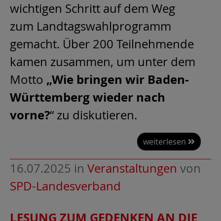
wichtigen Schritt auf dem Weg
zum Landtagswahlprogramm
gemacht. Über 200 Teilnehmende
kamen zusammen, um unter dem
„Wie bringen wir Baden-
Motto
Württemberg wieder nach
vorne?
“ zu diskutieren.
weiterlesen
16.07.2025
in
Veranstaltungen
von
SPD-Landesverband
LESUNG ZUM GEDENKEN AN DIE