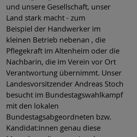
und unsere Gesellschaft, unser
Land stark macht - zum
Beispiel der Handwerker im
kleinen Betrieb nebenan , die
Pflegekraft im Altenheim oder die
Nachbarin, die im Verein vor Ort
Verantwortung übernimmt. Unser
Landesvorsitzender Andreas Stoch
besucht im Bundestagswahlkampf
mit den lokalen
Bundestagsabgeordneten bzw.
Kandidat:innen genau diese