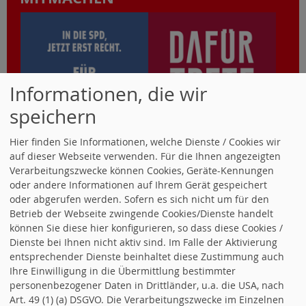
Informationen, die wir
speichern
Hier finden Sie Informationen, welche Dienste / Cookies wir
auf dieser Webseite verwenden. Für die Ihnen angezeigten
Verarbeitungszwecke können Cookies, Geräte-Kennungen
oder andere Informationen auf Ihrem Gerät gespeichert
SUCHEN
oder abgerufen werden. Sofern es sich nicht um für den
Betrieb der Webseite zwingende Cookies/Dienste handelt
können Sie diese hier konfigurieren, so dass diese Cookies /
Dienste bei Ihnen nicht aktiv sind. Im Falle der Aktivierung
entsprechender Dienste beinhaltet diese Zustimmung auch
Ihre Einwilligung in die Übermittlung bestimmter
personenbezogener Daten in Drittländer, u.a. die USA, nach
WIR IM KREIS
Art. 49 (1) (a) DSGVO. Die Verarbeitungszwecke im Einzelnen