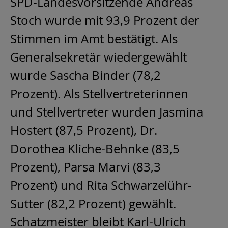
SPD-Landesvorsitzende Andreas
Stoch wurde mit 93,9 Prozent der
Stimmen im Amt bestätigt. Als
Generalsekretär wiedergewählt
wurde Sascha Binder (78,2
Prozent). Als Stellvertreterinnen
und Stellvertreter wurden Jasmina
Hostert (87,5 Prozent), Dr.
Dorothea Kliche-Behnke (83,5
Prozent), Parsa Marvi (83,3
Prozent) und Rita Schwarzelühr-
Sutter (82,2 Prozent) gewählt.
Schatzmeister bleibt Karl-Ulrich