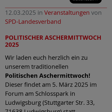
12.03.2025
in
Veranstaltungen
von
SPD-Landesverband
POLITISCHER ASCHERMITTWOCH
2025
Wir laden euch herzlich ein zu
unserem traditionellen
Politischen Aschermittwoch!
Dieser findet am 5. März 2025 im
Forum am Schlosspark in
Ludwigsburg (Stuttgarter Str. 33,
71638 Ludwigsburg) statt.