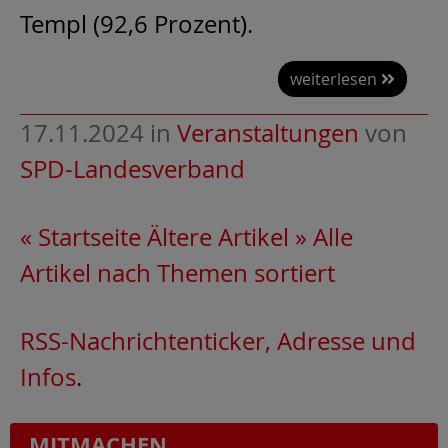
Templ (92,6 Prozent).
weiterlesen
17.11.2024
in
Veranstaltungen
von
SPD-Landesverband
« Startseite
Ältere Artikel »
Alle
Artikel nach Themen sortiert
RSS-Nachrichtenticker, Adresse und
Infos
.
MITMACHEN