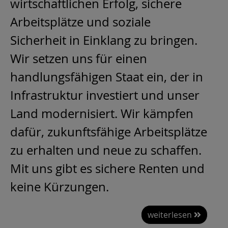
wirtschaftlichen Erfolg, sichere
Arbeitsplätze und soziale
Sicherheit in Einklang zu bringen.
Wir setzen uns für einen
handlungsfähigen Staat ein, der in
Infrastruktur investiert und unser
Land modernisiert. Wir kämpfen
dafür, zukunftsfähige Arbeitsplätze
zu erhalten und neue zu schaffen.
Mit uns gibt es sichere Renten und
keine Kürzungen.
weiterlesen