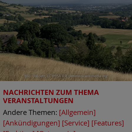
NACHRICHTEN ZUM THEMA
VERANSTALTUNGEN
Andere Themen:
[Allgemein]
[Ankündigungen]
[Service]
[Features]