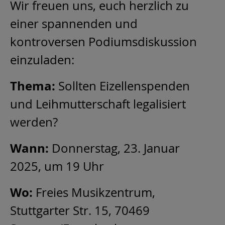
Wir freuen uns, euch herzlich zu
einer spannenden und
kontroversen Podiumsdiskussion
einzuladen:
Thema:
Sollten Eizellenspenden
und Leihmutterschaft legalisiert
werden?
Wann:
Donnerstag, 23. Januar
2025, um 19 Uhr
Wo:
Freies Musikzentrum,
Stuttgarter Str. 15, 70469