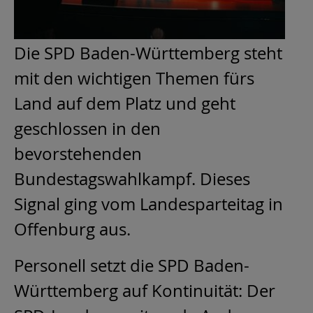
Die SPD Baden-Württemberg steht
mit den wichtigen Themen fürs
Land auf dem Platz und geht
geschlossen in den
bevorstehenden
Bundestagswahlkampf. Dieses
Signal ging vom Landesparteitag in
Offenburg aus.
Personell setzt die SPD Baden-
Württemberg auf Kontinuität: Der