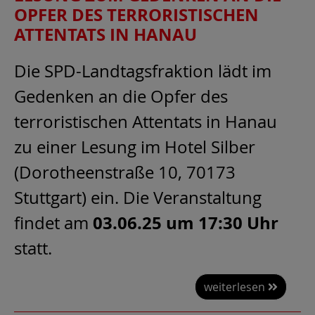
OPFER DES TERRORISTISCHEN
ATTENTATS IN HANAU
Die SPD-Landtagsfraktion lädt im
Gedenken an die Opfer des
terroristischen Attentats in Hanau
zu einer Lesung im Hotel Silber
(Dorotheenstraße 10, 70173
Stuttgart) ein. Die Veranstaltung
03.06.25 um 17:30 Uhr
findet am
statt.
weiterlesen