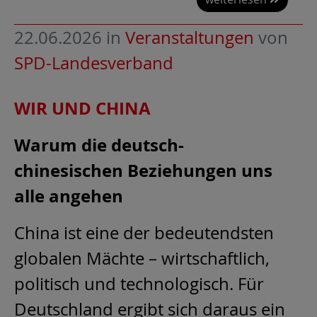
22.06.2026
in
Veranstaltungen
von
SPD-Landesverband
WIR UND CHINA
Warum die deutsch-
chinesischen Beziehungen uns
alle angehen
China ist eine der bedeutendsten
globalen Mächte – wirtschaftlich,
politisch und technologisch. Für
Deutschland ergibt sich daraus ein