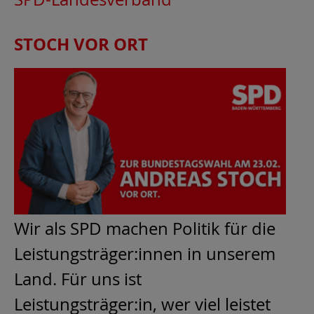
STOCH VOR ORT
Wir als SPD machen Politik für die
Leistungsträger:innen in unserem
Land. Für uns ist
Leistungsträger:in, wer viel leistet