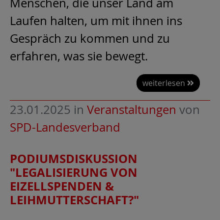
Menschen, die unser Land am
Laufen halten, um mit ihnen ins
Gespräch zu kommen und zu
erfahren, was sie bewegt.
weiterlesen
23.01.2025
in
Veranstaltungen
von
SPD-Landesverband
PODIUMSDISKUSSION
"LEGALISIERUNG VON
EIZELLSPENDEN &
LEIHMUTTERSCHAFT?"