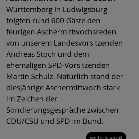
Württemberg in Ludwigsburg
folgten rund 600 Gäste den
feurigen Aschermittwochsreden
von unserem Landesvorsitzenden
Andreas Stoch und dem
ehemaligen SPD-Vorsitzenden
Martin Schulz. Natürlich stand der
diesjährige Aschermittwoch stark
im Zeichen der
Sondierungsgespräche zwischen
CDU/CSU und SPD im Bund.
weiterlesen