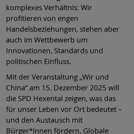
komplexes Verhältnis: Wir
profitieren von engen
Handelsbeziehungen, stehen aber
auch im Wettbewerb um
Innovationen, Standards und
politischen Einfluss.
Mit der Veranstaltung „Wir und
China“ am 15. Dezember 2025 will
die SPD Hexental zeigen, was das
für unser Leben vor Ort bedeutet –
und den Austausch mit
Bürger*innen fördern. Globale