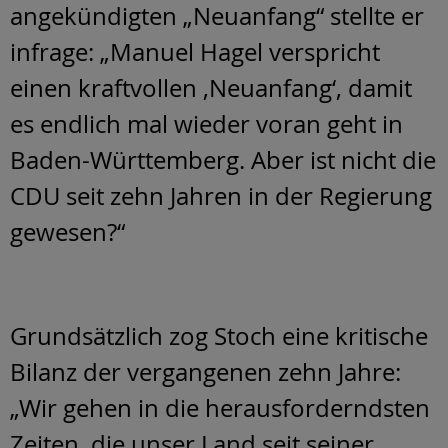
angekündigten „Neuanfang“ stellte er
infrage: „Manuel Hagel verspricht
einen kraftvollen ‚Neuanfang‘, damit
es endlich mal wieder voran geht in
Baden-Württemberg. Aber ist nicht die
CDU seit zehn Jahren in der Regierung
gewesen?“
Grundsätzlich zog Stoch eine kritische
Bilanz der vergangenen zehn Jahre:
„Wir gehen in die herausforderndsten
Zeiten, die unser Land seit seiner