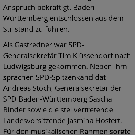
Anspruch bekräftigt, Baden-
Württemberg entschlossen aus dem
Stillstand zu führen.
Als Gastredner war SPD-
Generalsekretär Tim Klüssendorf nach
Ludwigsburg gekommen. Neben ihm
sprachen SPD-Spitzenkandidat
Andreas Stoch, Generalsekretär der
SPD Baden-Württemberg Sascha
Binder sowie die stellvertretende
Landesvorsitzende Jasmina Hostert.
Für den musikalischen Rahmen sorgte