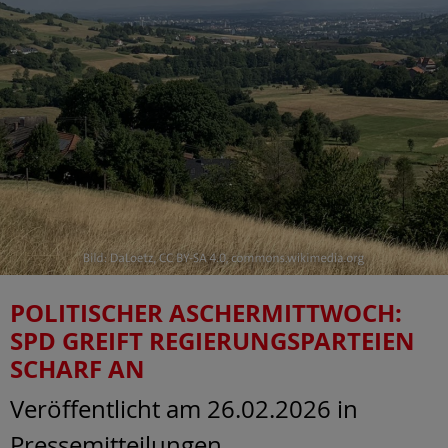
POLITISCHER ASCHERMITTWOCH:
SPD GREIFT REGIERUNGSPARTEIEN
SCHARF AN
Veröffentlicht am 26.02.2026
in
Pressemitteilungen