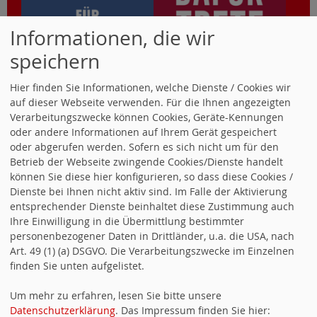
Informationen, die wir
speichern
Hier finden Sie Informationen, welche Dienste / Cookies wir
auf dieser Webseite verwenden. Für die Ihnen angezeigten
Verarbeitungszwecke können Cookies, Geräte-Kennungen
oder andere Informationen auf Ihrem Gerät gespeichert
SUCHEN
oder abgerufen werden. Sofern es sich nicht um für den
Betrieb der Webseite zwingende Cookies/Dienste handelt
können Sie diese hier konfigurieren, so dass diese Cookies /
Dienste bei Ihnen nicht aktiv sind. Im Falle der Aktivierung
entsprechender Dienste beinhaltet diese Zustimmung auch
Ihre Einwilligung in die Übermittlung bestimmter
personenbezogener Daten in Drittländer, u.a. die USA, nach
WIR IM KREIS
Art. 49 (1) (a) DSGVO. Die Verarbeitungszwecke im Einzelnen
finden Sie unten aufgelistet.
Um mehr zu erfahren, lesen Sie bitte unsere
Datenschutzerklärung
. Das Impressum finden Sie hier: