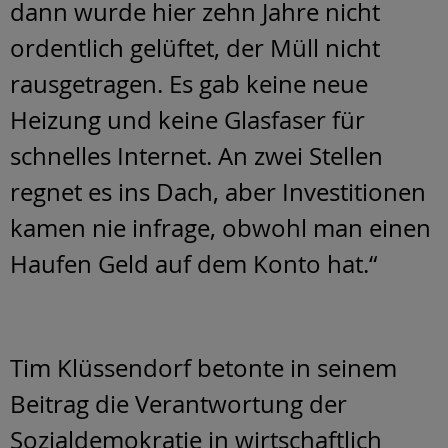
dann wurde hier zehn Jahre nicht
ordentlich gelüftet, der Müll nicht
rausgetragen. Es gab keine neue
Heizung und keine Glasfaser für
schnelles Internet. An zwei Stellen
regnet es ins Dach, aber Investitionen
kamen nie infrage, obwohl man einen
Haufen Geld auf dem Konto hat.“
Tim Klüssendorf betonte in seinem
Beitrag die Verantwortung der
Sozialdemokratie in wirtschaftlich