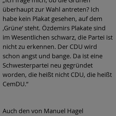
„Ich frage mich, ob die Grünen
überhaupt zur Wahl antreten? Ich
habe kein Plakat gesehen, auf dem
‚Grüne‘ steht. Özdemirs Plakate sind
im Wesentlichen schwarz, die Partei ist
nicht zu erkennen. Der CDU wird
schon angst und bange. Da ist eine
Schwesterpartei neu gegründet
worden, die heißt nicht CDU, die heißt
CemDU.“
Auch den von Manuel Hagel