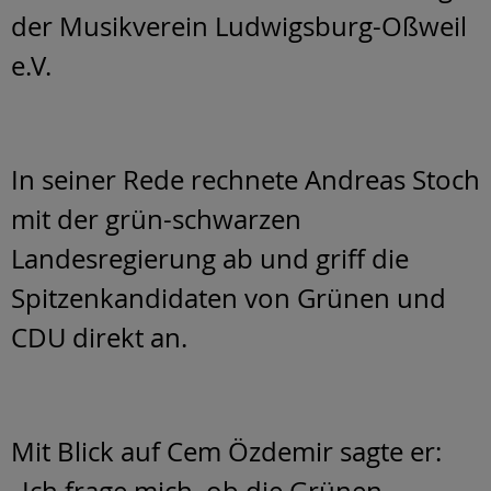
der Musikverein Ludwigsburg-Oßweil
e.V.
In seiner Rede rechnete Andreas Stoch
mit der grün-schwarzen
Landesregierung ab und griff die
Spitzenkandidaten von Grünen und
CDU direkt an.
Mit Blick auf Cem Özdemir sagte er: