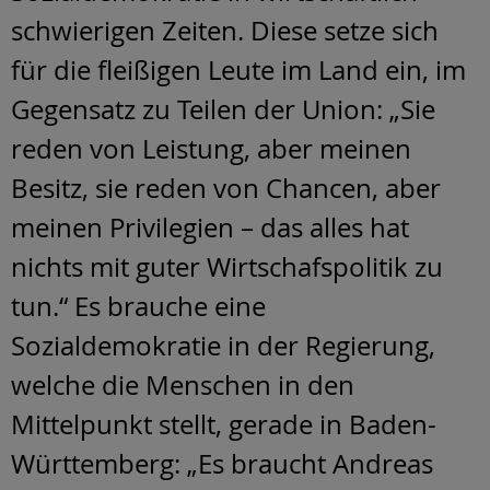
schwierigen Zeiten. Diese setze sich
für die fleißigen Leute im Land ein, im
Gegensatz zu Teilen der Union: „Sie
reden von Leistung, aber meinen
Besitz, sie reden von Chancen, aber
meinen Privilegien – das alles hat
nichts mit guter Wirtschafspolitik zu
tun.“ Es brauche eine
Sozialdemokratie in der Regierung,
welche die Menschen in den
Mittelpunkt stellt, gerade in Baden-
Württemberg: „Es braucht Andreas