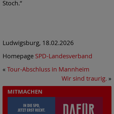
Stoch.“
Ludwigsburg, 18.02.2026
Homepage
SPD-Landesverband
«
Tour-Abschluss in Mannheim
Wir sind traurig.
»
MITMACHEN