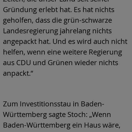
Gründung erlebt hat. Es hat nichts
geholfen, dass die grün-schwarze
Landesregierung jahrelang nichts
angepackt hat. Und es wird auch nicht
helfen, wenn eine weitere Regierung
aus CDU und Grünen wieder nichts
anpackt.“
Zum Investitionsstau in Baden-
Württemberg sagte Stoch: „Wenn
Baden-Württemberg ein Haus wäre,