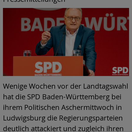
Wenige Wochen vor der Landtagswahl
hat die SPD Baden-Württemberg bei
ihrem Politischen Aschermittwoch in
Ludwigsburg die Regierungsparteien
deutlich attackiert und zugleich ihren